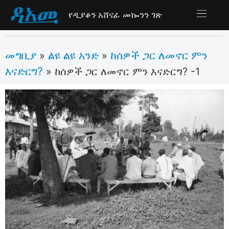
የዲያቆን አሸናፊ መኰንን ገጽ
መግቢያ
ልዩ ልዩ አንድ
ከሰዎች ጋር ለመኖር ምን
»
»
እናድርግ?
»
ከሰዎች ጋር ለመኖር ምን እናድርግ? -1