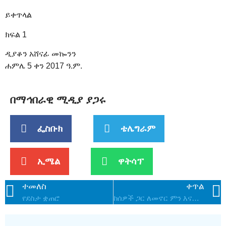
ይቀጥላል
ክፍል 1
ዲያቆን አሸናፊ መኰንን
ሐምሌ 5 ቀን 2017 ዓ.ም.
በማኅበራዊ ሚዲያ ያጋሩ
ፌስቡክ
ቴሌግራም
ኢሜል
ዋትሳፕ
ተመለስ
ቀጥል
የደስታ ቋጠሮ
ከሰዎች ጋር ለመኖር ምን እናድርግ? -2