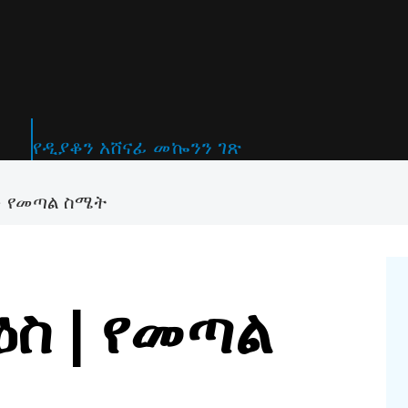
የዲያቆን አሸናፊ መኰንን ገጽ
»
የመጣል ስሜት
ስ | የመጣል