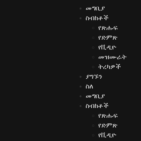
መግቢያ
ስብከቶች
የጽሑፍ
የድምጽ
የቪዲዮ
መዝሙራት
ትረካዎች
ያግኙን
ስለ
መግቢያ
ስብከቶች
የጽሑፍ
የድምጽ
የቪዲዮ