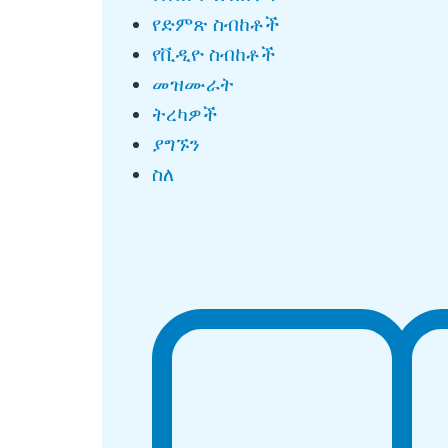
የድምጽ ስብከቶች
የቪዲዮ ስብከቶች
መዝሙራት
ትረካዎች
ያግኙን
ስለ