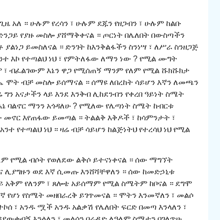
ጊዜ አለ ። ሁሉም የረሳን ፣ ሁሉም ደጁን የዘጋብን ፣ ሁሉም ከልቡ
ድንጋይ የያዙ መስሎ ያሸማቅቀናል ። ጦርነት በሌለበት በውስጣችን
ቶ ያልነጋ ይመስለናል ። ድንገት ከእንቅልፋችን ስንነሣ ፣ ለሥራ ስንዘጋጅ
አንተ እኮ የተጣልህ ነህ ፣ የምትለፋው ለማን ነው ? የሚል ሙግት
ም ፣ ብፈልገውም እኔን ዋጋ የሚሰጠኝ ማንም የለም የሚል ሹክሹክታ
ትሔ ሞት ብቻ መስሎ ይሰማናል ። ሰማዩ ለበረከት ሳይሆን እኛን ለመጫን
ዛሬ ግን አናታችን ላይ እንደ እንቅብ ሊከደንብን የቀረበ ዓይነት ስሜት
እኔ ባልኖር ማንን አጎዳለሁ ? የሚለው የሌጣነት ስሜት ከብርቱ
 መኖር እየጠፋው ይመጣል ። ትልልቅ እቅዶች ፣ ከሳምንታት ፣
አንተ የተጣልህ ነህ ። ዛሬ ብቻ ሳይሆን ከልጅነትህ የተረሳህ ነህ የሚል
ም የሚል ብሶት የወለደው ልቅሶ ይተናነቀናል ። ሰው ማግኘት
ንና ሊያግዙን ወደ እኛ ሲመጡ እንሸሻቸዋለን ። ሰው ከመድኃኒቱ
ይ አቅም የለንም ፣ ጸሎቴ አይሰማም የሚል ስሜትም ከቦናል ። ደግሞ
ኛ የሆነ የስሜት መዘበራረቅ ይገጥመናል ። ሞትን እንመኛለን ፣ መልሶ
ሰ ፣ አንዱ ሟች አንዱ አልቃሽ የሌለበት ፍርድ በመጣ እንላለን ፣
ዳያውቁብኝ እንላለን ፣ መልሰን በሬዲዮ ለዓለም ስሜቴን በገለጥሁ