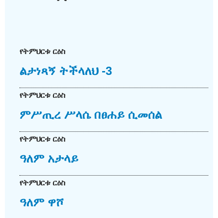
የትምህርቱ ርዕስ
ልታነጻኝ ትችላለህ -3
የትምህርቱ ርዕስ
ምሥጢረ ሥላሴ በፀሐይ ሲመሰል
የትምህርቱ ርዕስ
ዓለም አታላይ
የትምህርቱ ርዕስ
ዓለም ዋሾ