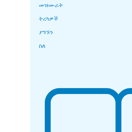
መዝሙራት
ትረካዎች
ያግኙን
ስለ