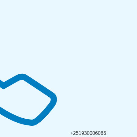
+251930006086