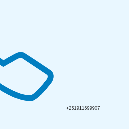
+251911699907