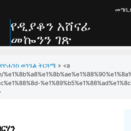
መግቢ
የዲያቆን አሸናፊ
መኰንን ገጽ
የዮሐንስ ወንጌል ትርጓሜ
»
<a
n.com/%e1%8b%a8%e1%8b%ae%e1%88%90%e1%8
c%e1%88%8d-%e1%89%b5%e1%88%ad%e1%8c%
ን
ርሃን