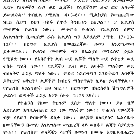
ኤልያስን እልክላችኋለሁ። መጥቼም ምድርን በእርግማን እንዳልመታ
እርሱ የአባቶችን ልብ ወደ ልጆች፥ የልጆችንም ልብ ወደ አባቶች
ይመልሳል”
ተብሏል /ሚልክ. 4፡5-6/፡፡ ሚልክያስ የመጨረሻው
ነቢይ ሲሆን ይህን ተስፋ ሰጥቶ ትንቢቱን ይዘጋል፡፡ ያ ኤልያስ
መጥምቁ ዮሐንስ ነው፡፡ መጥምቁ ዮሐንስ የኤልያስን ስምና
አገልግሎት ቢወርስም ራሱ ኤልያስ ግን አይደለም /ማቴ. 17፡10-
13/፡፡ በርግጥ ኤልያስ በመጨረሻው ዘመን እንደሚመጣ
ይታመናል፡፡ ዮሐንስ መጥምቅ ግን በኤልያስ መንፈስና ኃይል
የሚሄድ ነው፡፡ የአባቶችን ልብ ወደ ልጆች ማለት ወደ ይቅርታ ወደ
ተስፋ ማለት ነው፡፡ የልጆችን ልብ ወደ አባቶች ማለትም ወደ
ብስለትና ራእይ ማለት ነው፡፡ ምድር ከእርግማን እንድትድን አባቶች
ይቅርታና ፍቅርን፣ ልጆችም ክብርና ማስተዋልን ሊይዙ ይገባቸዋል፡፡
የዮሐንስ አገልግሎት ይህ ነበረ፡፡ በርግጥም በክርስቶስ ሽማግሌዎች
ታደሱ፣ ወጣቶች ራእይ አገኙ /ሉቃ. 2፡25-35/፡፡
የዮሐንስ የስሙ ትርጉም ደስታ ማለት ነው፡፡ ይህ ብቻ
አይደለም እግዚአብሔር ጸጋ ነው ማለትም ነው፡፡ ዮሐንስ የወላጆች
ብቻ ሳይሆን የብዙዎች ደስታ ነው፡፡ ወላጆቹ ዘካርያስና ኤልሳቤጥ
ዘመናቸውን በሙሉ አገልግለው መጨረሻ ላይ ወለዱ፣ ልጁን ሳያሳድጉ
ሞቱ፡፡ ዮሐንስም ወላጆቹን ሳያገኝ ዘመኑን በሙሉ እግዚአብሔርን