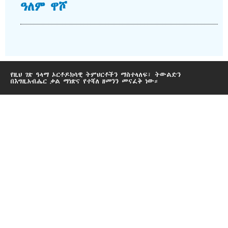
ዓለም ዋሾ
የዚህ ገጽ ዓላማ ኦርቶዶክሳዊ ትምህርቶችን ማስተላለፍ፣ ትውልድን
በእግዚአብሔር ቃል ማነጽና የተሻለ ዘመንን መናፈቅ ነው።