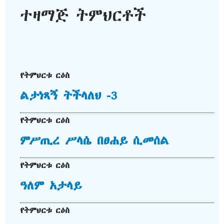
ተዛማጅ ትምህርቶች
የትምህርቱ ርዕስ
ልታነጻኝ ትችላለህ -3
የትምህርቱ ርዕስ
ምሥጢረ ሥላሴ በፀሐይ ሲመሰል
የትምህርቱ ርዕስ
ዓለም አታላይ
የትምህርቱ ርዕስ