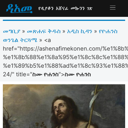
የዲያቆን አሸናፊ መኰንን ገጽ
መግቢያ
መጽሐፍ ቅዱስ
አዲስ ኪዳን
የዮሐንስ
»
»
»
ወንጌል ትርጓሜ
»
<a
href="https://ashenafimekonen.com/%e1
%e1%8b%88%e1%8a%95%e1%8c%8c%e1%88%
%e1%89%b5%e1%88%ad%e1%8c%93%e1%88%
24/" title="
ስሙ ዮሐንስ
">
ስሙ ዮሐንስ